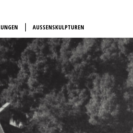
LUNGEN
AUSSENSKULPTUREN