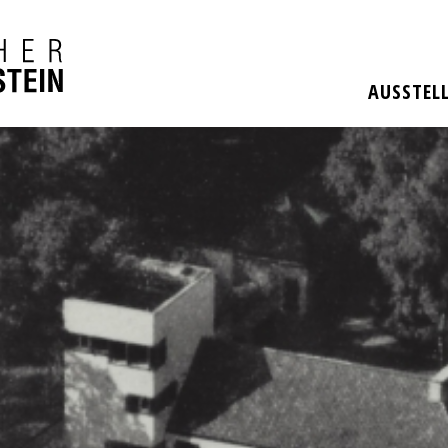
AUSSTEL